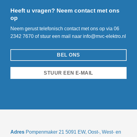
Heeft u vragen? Neem contact met ons
op
Neem gerust telefonisch contact met ons op via
06
2342 7670
of stuur een mail naar
info@mvc-elektro.nl
BEL ONS
STUUR EEN E-MAIL
Adres
Pompenmaker 21 5091 EW, Oost-, West- en