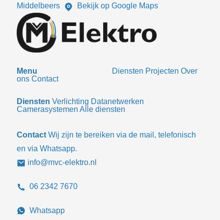
Middelbeers
Bekijk op Google Maps
Menu
Diensten
Projecten
Over
ons
Contact
Diensten
Verlichting
Datanetwerken
Camerasystemen
Alle diensten
Contact
Wij zijn te bereiken via de mail, telefonisch
en via Whatsapp.
info@mvc-elektro.nl
06 2342 7670
Whatsapp