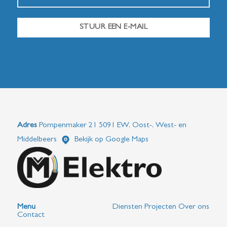
STUUR EEN E-MAIL
Adres
Pompenmaker 21 5091 EW, Oost-, West- en
Middelbeers
Bekijk op Google Maps
Menu
Diensten
Projecten
Over ons
Contact