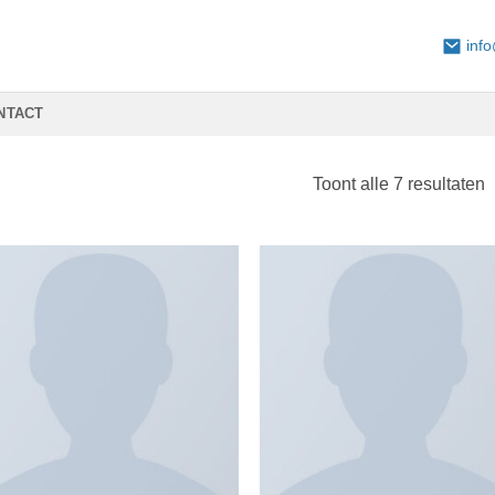
inf
NTACT
Toont alle 7 resultaten