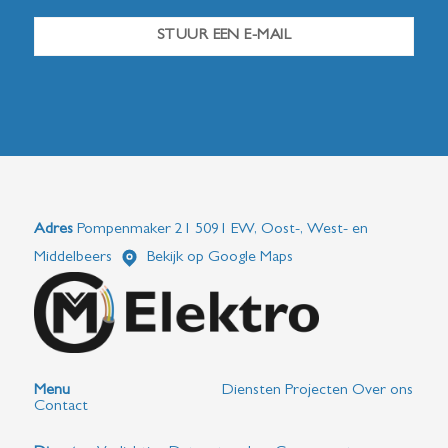
STUUR EEN E-MAIL
Adres
Pompenmaker 21 5091 EW, Oost-, West- en
Middelbeers
Bekijk op Google Maps
Menu
Diensten
Projecten
Over ons
Contact