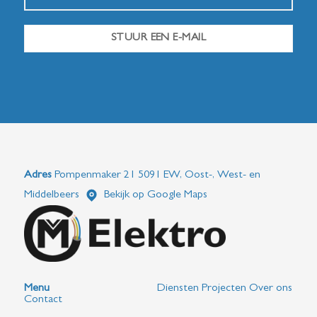
STUUR EEN E-MAIL
Adres
Pompenmaker 21 5091 EW, Oost-, West- en
Middelbeers
Bekijk op Google Maps
Menu
Diensten
Projecten
Over ons
Contact