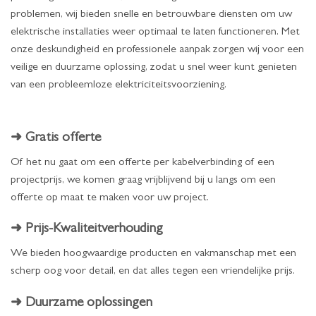
problemen, wij bieden snelle en betrouwbare diensten om uw
elektrische installaties weer optimaal te laten functioneren. Met
onze deskundigheid en professionele aanpak zorgen wij voor een
veilige en duurzame oplossing, zodat u snel weer kunt genieten
van een probleemloze elektriciteitsvoorziening.
➜ Gratis offerte
Of het nu gaat om een offerte per kabelverbinding of een
projectprijs, we komen graag vrijblijvend bij u langs om een
offerte op maat te maken voor uw project.
➜ Prijs-Kwaliteitverhouding
We bieden hoogwaardige producten en vakmanschap met een
scherp oog voor detail, en dat alles tegen een vriendelijke prijs.
➜ Duurzame oplossingen