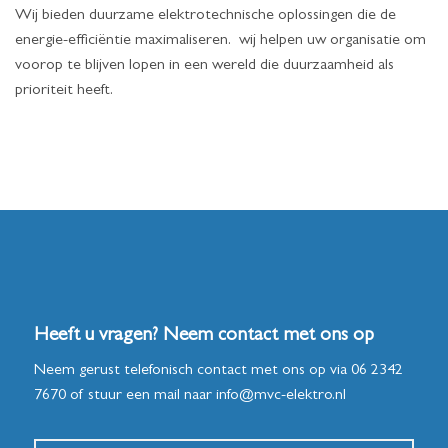
Wij bieden duurzame elektrotechnische oplossingen die de
energie-efficiëntie maximaliseren. wij helpen uw organisatie om
voorop te blijven lopen in een wereld die duurzaamheid als
prioriteit heeft.
Heeft u vragen? Neem contact met ons op
Neem gerust telefonisch contact met ons op via
06 2342
7670
of stuur een mail naar
info@mvc-elektro.nl