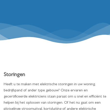
Storingen
Heeft u te maken met elektrische storingen in uw woning,
bedrijfspand of ander type gebouw? Onze ervaren en
gecertificeerde elektriciens staan paraat om u snel en efficiënt te
helpen bij het oplossen van storingen. Of het nu gaat om een
plotselinge stroomuitval, kortsluiting of andere elektrische