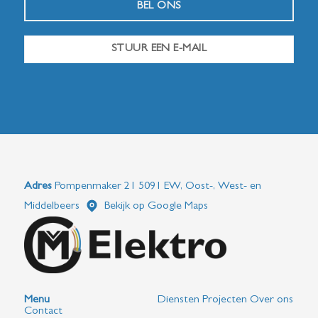
BEL ONS
STUUR EEN E-MAIL
Adres
Pompenmaker 21 5091 EW, Oost-, West- en
Middelbeers
Bekijk op Google Maps
Menu
Diensten
Projecten
Over ons
Contact