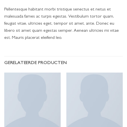
Pellentesque habitant morbi tristique senectus et netus et
malesuada fames ac turpis egestas. Vestibulum tortor quam,
feugiat vitae, ultricies eget, tempor sit amet, ante. Donec eu
libero sit amet quam egestas semper. Aenean ultricies mi vitae
est. Mauris placerat eleifend leo.
GERELATEERDE PRODUCTEN