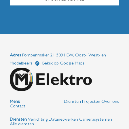
Adres
Pompenmaker 21 5091 EW, Oost-, West- en
Middelbeers
Bekijk op Google Maps
Menu
Diensten
Projecten
Over ons
Contact
Diensten
Verlichting
Datanetwerken
Camerasystemen
Alle diensten