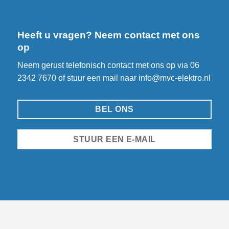
Heeft u vragen? Neem contact met ons
op
Neem gerust telefonisch contact met ons op via
06
2342 7670
of stuur een mail naar
info@mvc-elektro.nl
BEL ONS
STUUR EEN E-MAIL