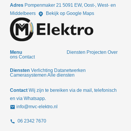
Adres
Pompenmaker 21 5091 EW, Oost-, West- en
Middelbeers
Bekijk op Google Maps
Menu
Diensten
Projecten
Over
ons
Contact
Diensten
Verlichting
Datanetwerken
Camerasystemen
Alle diensten
Contact
Wij zijn te bereiken via de mail, telefonisch
en via Whatsapp.
info@mvc-elektro.nl
06 2342 7670