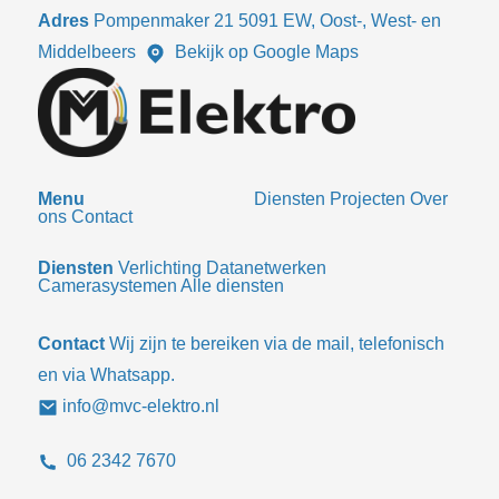
Adres
Pompenmaker 21 5091 EW, Oost-, West- en
Middelbeers
Bekijk op Google Maps
Menu
Diensten
Projecten
Over
ons
Contact
Diensten
Verlichting
Datanetwerken
Camerasystemen
Alle diensten
Contact
Wij zijn te bereiken via de mail, telefonisch
en via Whatsapp.
info@mvc-elektro.nl
06 2342 7670