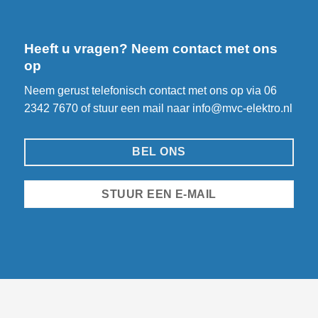
Heeft u vragen? Neem contact met ons
op
Neem gerust telefonisch contact met ons op via
06
2342 7670
of stuur een mail naar
info@mvc-elektro.nl
BEL ONS
STUUR EEN E-MAIL