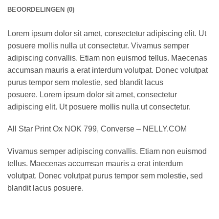
BEOORDELINGEN (0)
Lorem ipsum dolor sit amet, consectetur adipiscing elit. Ut
posuere mollis nulla ut consectetur. Vivamus semper
adipiscing convallis. Etiam non euismod tellus. Maecenas
accumsan mauris a erat interdum volutpat. Donec volutpat
purus tempor sem molestie, sed blandit lacus
posuere. Lorem ipsum dolor sit amet, consectetur
adipiscing elit. Ut posuere mollis nulla ut consectetur.
All Star Print Ox NOK 799, Converse – NELLY.COM
Vivamus semper adipiscing convallis. Etiam non euismod
tellus. Maecenas accumsan mauris a erat interdum
volutpat. Donec volutpat purus tempor sem molestie, sed
blandit lacus posuere.