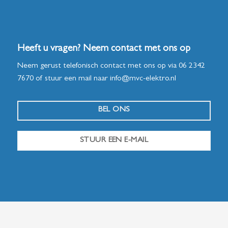
Heeft u vragen? Neem contact met ons op
Neem gerust telefonisch contact met ons op via
06 2342
7670
of stuur een mail naar
info@mvc-elektro.nl
BEL ONS
STUUR EEN E-MAIL