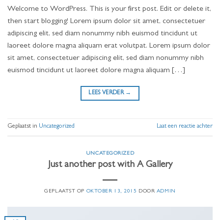
Welcome to WordPress. This is your first post. Edit or delete it,
then start blogging! Lorem ipsum dolor sit amet, consectetuer
adipiscing elit, sed diam nonummy nibh euismod tincidunt ut
laoreet dolore magna aliquam erat volutpat. Lorem ipsum dolor
sit amet, consectetuer adipiscing elit, sed diam nonummy nibh
euismod tincidunt ut laoreet dolore magna aliquam […]
LEES VERDER
→
Geplaatst in
Uncategorized
Laat een reactie achter
UNCATEGORIZED
Just another post with A Gallery
GEPLAATST OP
OKTOBER 13, 2015
DOOR
ADMIN