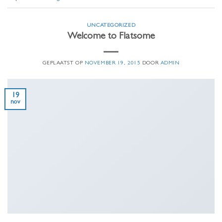
UNCATEGORIZED
Welcome to Flatsome
GEPLAATST OP
NOVEMBER 19, 2015
DOOR
ADMIN
19
nov