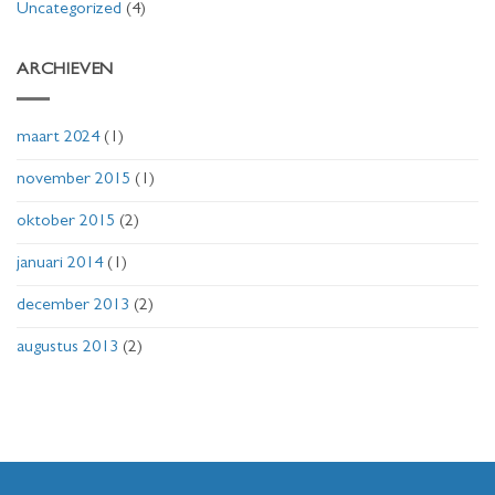
Uncategorized
(4)
ARCHIEVEN
maart 2024
(1)
november 2015
(1)
oktober 2015
(2)
januari 2014
(1)
december 2013
(2)
augustus 2013
(2)