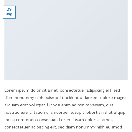
29
aug
Lorem ipsum dolor sit amet, consectetuer adipiscing elit, sed
diam nonummy nibh euismod tincidunt ut laoreet dolore magna
aliquam erat volutpat. Ut wisi enim ad minim veniam, quis
nostrud exerci tation ullamcorper suscipit lobortis nisl ut aliquip
ex ea commodo consequat. Lorem ipsum dolor sit amet,
consectetuer adipiscing elit, sed diam nonummy nibh euismod