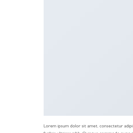
Lorem ipsum dolor sit amet, consectetur adipisc