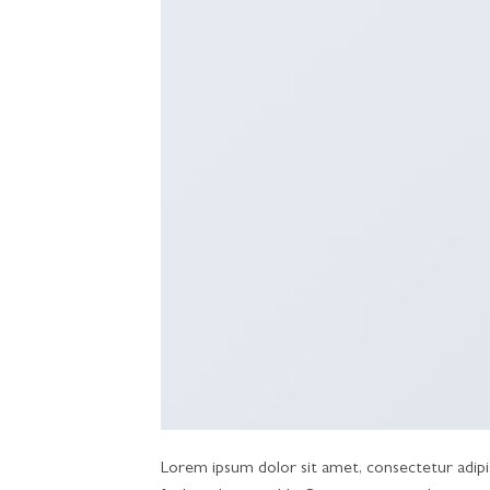
Lorem ipsum dolor sit amet, consectetur adipisc