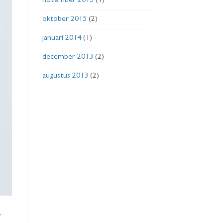
november 2015
(1)
oktober 2015
(2)
januari 2014
(1)
december 2013
(2)
augustus 2013
(2)
,