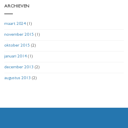
ARCHIEVEN
maart 2024
(1)
november 2015
(1)
oktober 2015
(2)
januari 2014
(1)
december 2013
(2)
augustus 2013
(2)