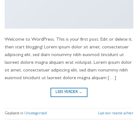
Welcome to WordPress. This is your first post. Edit or delete it,
then start blogging! Lorem ipsum dolor sit amet, consectetuer
adipiscing elit, sed diam nonummy nibh euismod tincidunt ut
laoreet dolore magna aliquam erat volutpat. Lorem ipsum dolor
sit amet, consectetuer adipiscing elit, sed diam nonummy nibh
euismod tincidunt ut laoreet dolore magna aliquam […]
LEES VERDER
→
Geplaatst in
Uncategorized
Laat een reactie achter