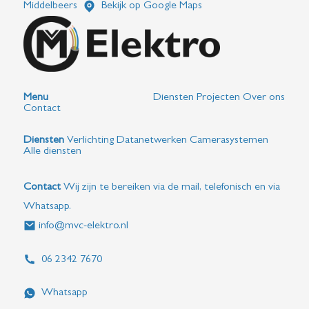
Middelbeers
Bekijk op Google Maps
Menu
Diensten
Projecten
Over ons
Contact
Diensten
Verlichting
Datanetwerken
Camerasystemen
Alle diensten
Contact
Wij zijn te bereiken via de mail, telefonisch en via
Whatsapp.
info@mvc-elektro.nl
06 2342 7670
Whatsapp