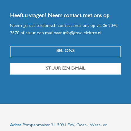
Heeft u vragen? Neem contact met ons op
Neem gerust telefonisch contact met ons op via
06 2342
7670
of stuur een mail naar
info@mvc-elektro.nl
BEL ONS
STUUR EEN E-MAIL
Adres
Pompenmaker 21 5091 EW, Oost-, West- en