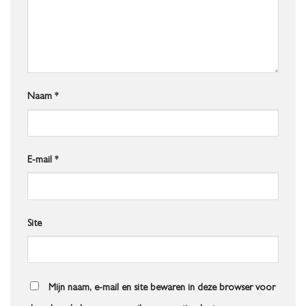
Naam
*
E-mail
*
Site
Mijn naam, e-mail en site bewaren in deze browser voor