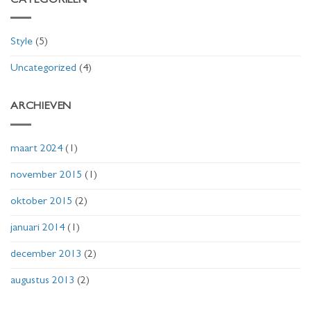
CATEGORIEËN
Style
(5)
Uncategorized
(4)
ARCHIEVEN
maart 2024
(1)
november 2015
(1)
oktober 2015
(2)
januari 2014
(1)
december 2013
(2)
augustus 2013
(2)