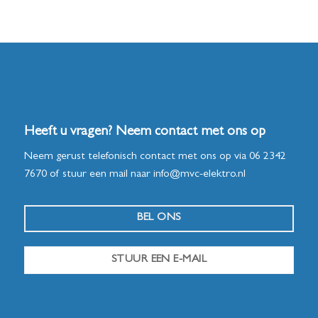
Heeft u vragen? Neem contact met ons op
Neem gerust telefonisch contact met ons op via
06 2342
7670
of stuur een mail naar
info@mvc-elektro.nl
BEL ONS
STUUR EEN E-MAIL