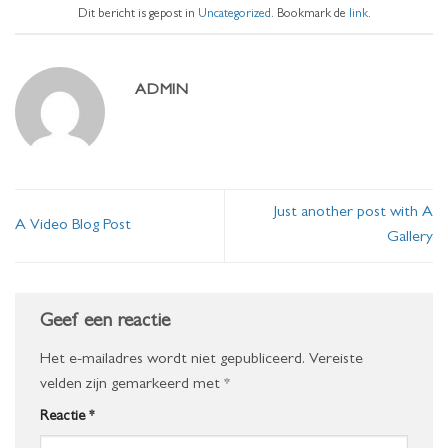
Dit bericht is gepost in
Uncategorized
. Bookmark de
link
.
ADMIN
Just another post with A
A Video Blog Post
Gallery
Geef een reactie
Het e-mailadres wordt niet gepubliceerd.
Vereiste
velden zijn gemarkeerd met
*
Reactie
*