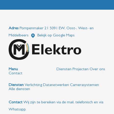
Adres
Pompenmaker 21 5091 EW, Oost-, West- en
Middelbeers
Bekijk op Google Maps
Menu
Diensten
Projecten
Over ons
Contact
Diensten
Verlichting
Datanetwerken
Camerasystemen
Alle diensten
Contact
Wij zijn te bereiken via de mail, telefonisch en via
Whatsapp.