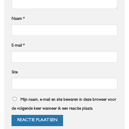
Naam
*
E-mail
*
Site
Mijn naam, e-mail en site bewaren in deze browser voor
de volgende keer wanneer ik een reactie plaats.