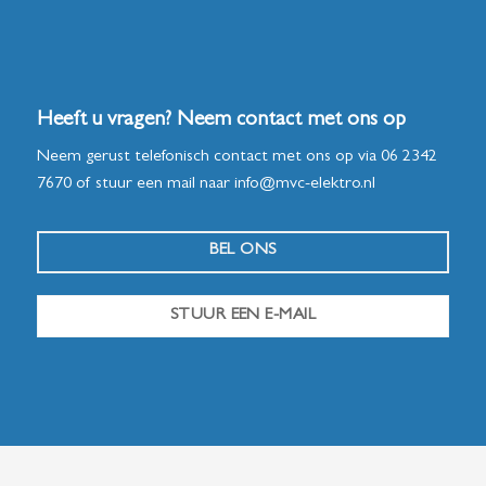
Heeft u vragen? Neem contact met ons op
Neem gerust telefonisch contact met ons op via
06 2342
7670
of stuur een mail naar
info@mvc-elektro.nl
BEL ONS
STUUR EEN E-MAIL