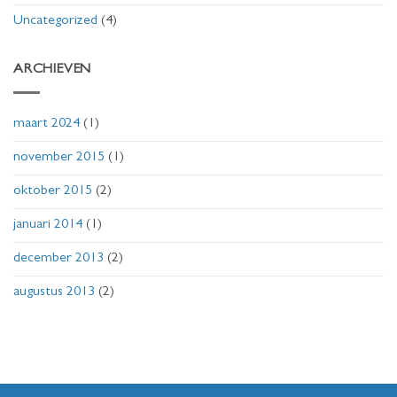
Uncategorized
(4)
ARCHIEVEN
maart 2024
(1)
november 2015
(1)
oktober 2015
(2)
januari 2014
(1)
december 2013
(2)
augustus 2013
(2)