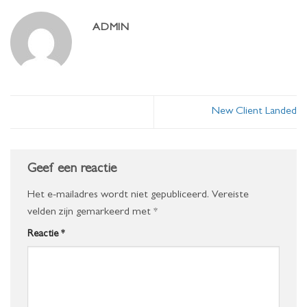
ADMIN
New Client Landed
Geef een reactie
Het e-mailadres wordt niet gepubliceerd.
Vereiste
velden zijn gemarkeerd met
*
Reactie
*