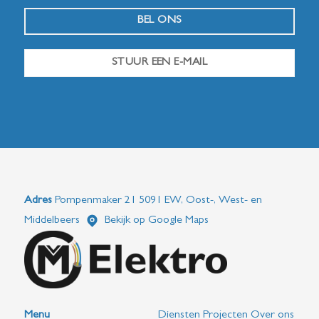
BEL ONS
STUUR EEN E-MAIL
Adres
Pompenmaker 21 5091 EW, Oost-, West- en
Middelbeers
Bekijk op Google Maps
Menu
Diensten
Projecten
Over ons