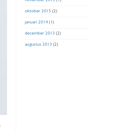
november 2015
(1)
oktober 2015
(2)
januari 2014
(1)
december 2013
(2)
augustus 2013
(2)
,