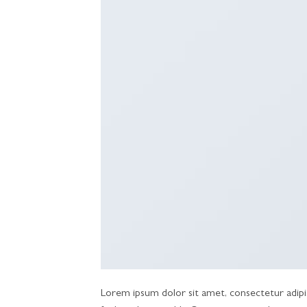
Lorem ipsum dolor sit amet, consectetur adipisc