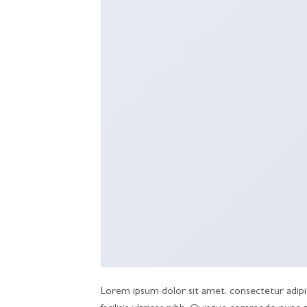
Lorem ipsum dolor sit amet, consectetur adipisc