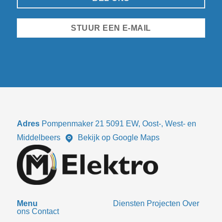
STUUR EEN E-MAIL
Adres
Pompenmaker 21 5091 EW, Oost-, West- en
Middelbeers
Bekijk op Google Maps
Menu
Diensten
Projecten
Over
ons
Contact