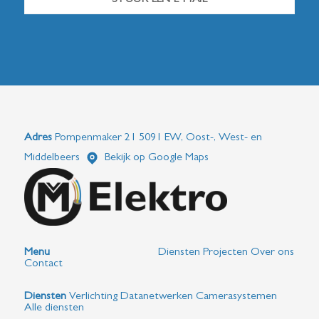
Adres
Pompenmaker 21 5091 EW, Oost-, West- en
Middelbeers
Bekijk op Google Maps
Menu
Diensten
Projecten
Over ons
Contact
Diensten
Verlichting
Datanetwerken
Camerasystemen
Alle diensten