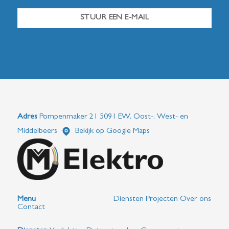
STUUR EEN E-MAIL
Adres
Pompenmaker 21 5091 EW, Oost-, West- en
Middelbeers
Bekijk op Google Maps
Menu
Diensten
Projecten
Over ons
Contact