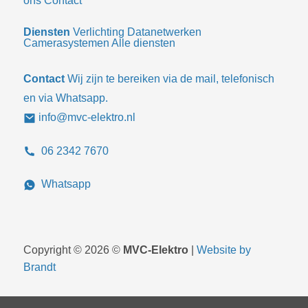
ons
Contact
Diensten
Verlichting
Datanetwerken
Camerasystemen
Alle diensten
Contact
Wij zijn te bereiken via de mail, telefonisch
en via Whatsapp.
info@mvc-elektro.nl
06 2342 7670
Whatsapp
Copyright © 2026 ©
MVC-Elektro
|
Website by
Brandt