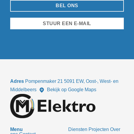
BEL ONS
STUUR EEN E-MAIL
Adres
Pompenmaker 21 5091 EW, Oost-, West- en
Middelbeers
Bekijk op Google Maps
Menu
Diensten
Projecten
Over