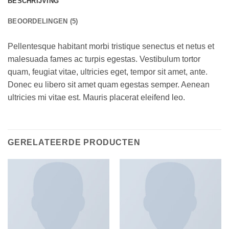
BESCHRIJVING
BEOORDELINGEN (5)
Pellentesque habitant morbi tristique senectus et netus et
malesuada fames ac turpis egestas. Vestibulum tortor
quam, feugiat vitae, ultricies eget, tempor sit amet, ante.
Donec eu libero sit amet quam egestas semper. Aenean
ultricies mi vitae est. Mauris placerat eleifend leo.
GERELATEERDE PRODUCTEN