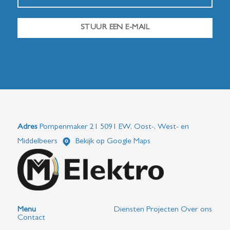
STUUR EEN E-MAIL
Adres
Pompenmaker 21 5091 EW, Oost-, West- en
Middelbeers
Bekijk op Google Maps
Menu
Diensten
Projecten
Over ons
Contact