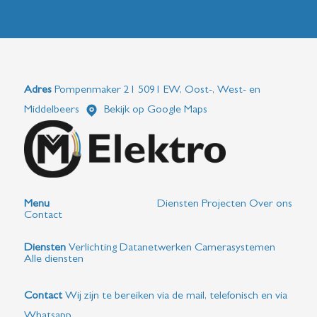
Adres
Pompenmaker 21 5091 EW, Oost-, West- en
Middelbeers
Bekijk op Google Maps
Menu
Diensten
Projecten
Over ons
Contact
Diensten
Verlichting
Datanetwerken
Camerasystemen
Alle diensten
Contact
Wij zijn te bereiken via de mail, telefonisch en via
Whatsapp.