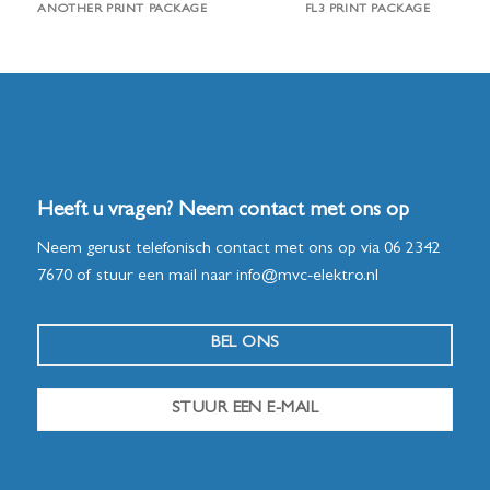
ANOTHER PRINT PACKAGE
FL3 PRINT PACKAGE
Heeft u vragen? Neem contact met ons op
Neem gerust telefonisch contact met ons op via
06 2342
7670
of stuur een mail naar
info@mvc-elektro.nl
BEL ONS
STUUR EEN E-MAIL