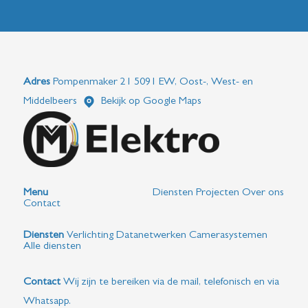
Adres
Pompenmaker 21 5091 EW, Oost-, West- en
Middelbeers
Bekijk op Google Maps
Menu
Diensten
Projecten
Over ons
Contact
Diensten
Verlichting
Datanetwerken
Camerasystemen
Alle diensten
Contact
Wij zijn te bereiken via de mail, telefonisch en via
Whatsapp.