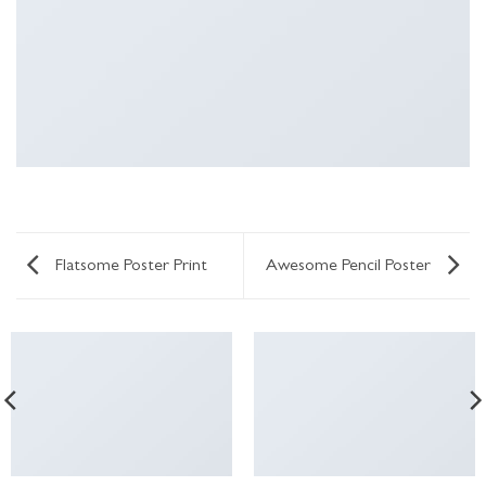
Flatsome Poster Print
Awesome Pencil Poster