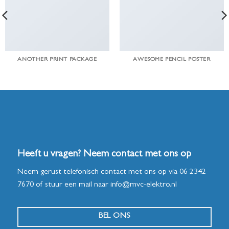
ANOTHER PRINT PACKAGE
AWESOME PENCIL POSTER
Heeft u vragen? Neem contact met ons op
Neem gerust telefonisch contact met ons op via
06 2342
7670
of stuur een mail naar
info@mvc-elektro.nl
BEL ONS