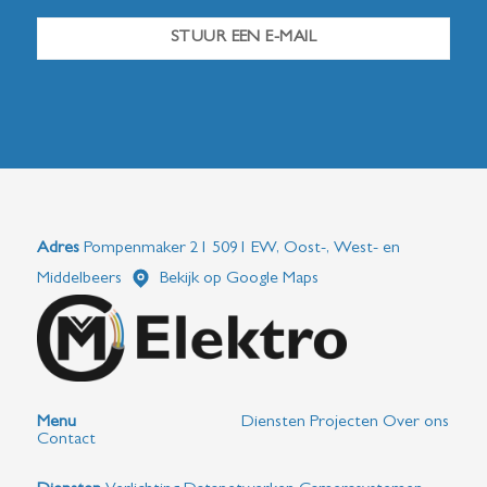
STUUR EEN E-MAIL
Adres
Pompenmaker 21 5091 EW, Oost-, West- en
Middelbeers
Bekijk op Google Maps
Menu
Diensten
Projecten
Over ons
Contact