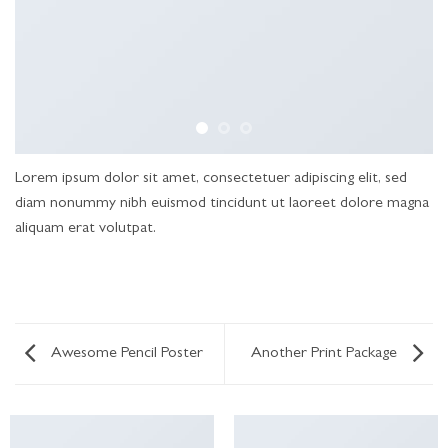
Lorem ipsum dolor sit amet, consectetuer adipiscing elit, sed
diam nonummy nibh euismod tincidunt ut laoreet dolore magna
aliquam erat volutpat.
Awesome Pencil Poster
Another Print Package