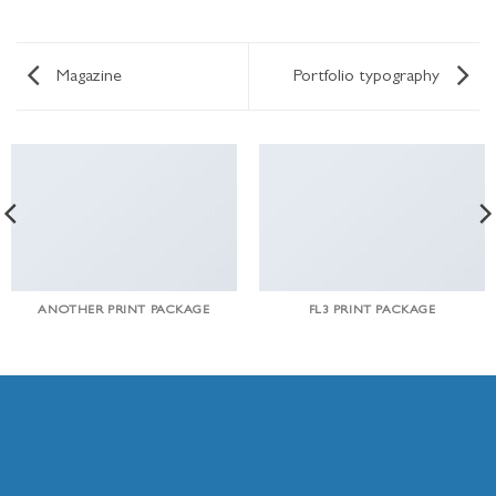
Magazine
Portfolio typography
ANOTHER PRINT PACKAGE
FL3 PRINT PACKAGE