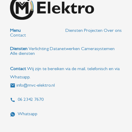
Menu
Diensten
Projecten
Over ons
Contact
Diensten
Verlichting
Datanetwerken
Camerasystemen
Alle diensten
Contact
Wij zijn te bereiken via de mail, telefonisch en via
Whatsapp.
info@mvc-elektro.nl
06 2342 7670
Whatsapp