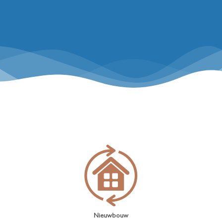
Nieuwbouw