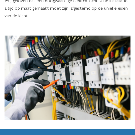
Wij geloven dat een hoogwaardige elektrotechnische installatie
altijd op maat gemaakt moet zijn, afgestemd op de unieke eisen
van de klant.