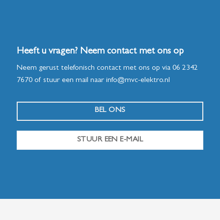
Heeft u vragen? Neem contact met ons op
Neem gerust telefonisch contact met ons op via
06 2342
7670
of stuur een mail naar
info@mvc-elektro.nl
BEL ONS
STUUR EEN E-MAIL