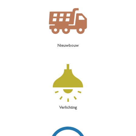
Nieuwbouw
Verlichting