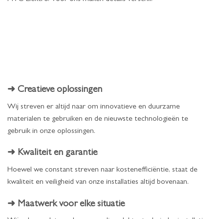
➜ Creatieve oplossingen
Wij streven er altijd naar om innovatieve en duurzame
materialen te gebruiken en de nieuwste technologieën te
gebruik in onze oplossingen.
➜ Kwaliteit en garantie
Hoewel we constant streven naar kostenefficiëntie, staat de
kwaliteit en veiligheid van onze installaties altijd bovenaan.
➜ Maatwerk voor elke situatie